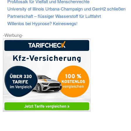
ProMosaik für Vielfalt und Menschenrechte
University of Illinois Urbana-Champaign und GenH2 schließen
Partnerschaft – flüssiger Wasserstoff für Luftfahrt
Willenlos bei Hypnose? Keineswegs!
-Werbung-