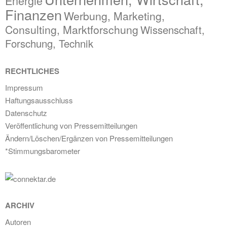
Energie
Finanzen
Werbung, Marketing,
Consulting, Marktforschung
Wissenschaft,
Forschung, Technik
RECHTLICHES
Impressum
Haftungsausschluss
Datenschutz
Veröffentlichung von Pressemitteilungen
Ändern/Löschen/Ergänzen von Pressemitteilungen
*Stimmungsbarometer
ARCHIV
Autoren