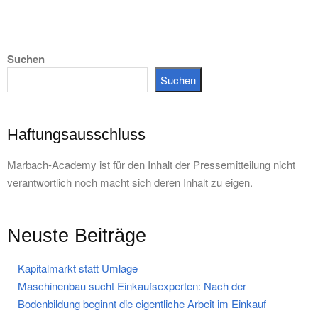
Suchen
Suchen
Haftungsausschluss
Marbach-Academy ist für den Inhalt der Pressemitteilung nicht
verantwortlich noch macht sich deren Inhalt zu eigen.
Neuste Beiträge
Kapitalmarkt statt Umlage
Maschinenbau sucht Einkaufsexperten: Nach der
Bodenbildung beginnt die eigentliche Arbeit im Einkauf