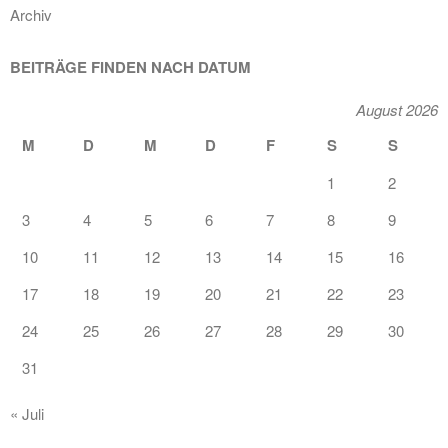
Archiv
BEITRÄGE FINDEN NACH DATUM
August 2026
M
D
M
D
F
S
S
1
2
3
4
5
6
7
8
9
10
11
12
13
14
15
16
17
18
19
20
21
22
23
24
25
26
27
28
29
30
31
« Juli