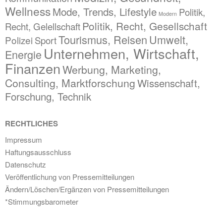
Wellness
Mode, Trends, Lifestyle
Politik,
Modern
Politik, Recht, Gesellschaft
Recht, Gelellschaft
Tourismus, Reisen
Umwelt,
Polizei
Sport
Unternehmen, Wirtschaft,
Energie
Finanzen
Werbung, Marketing,
Consulting, Marktforschung
Wissenschaft,
Forschung, Technik
RECHTLICHES
Impressum
Haftungsausschluss
Datenschutz
Veröffentlichung von Pressemitteilungen
Ändern/Löschen/Ergänzen von Pressemitteilungen
*Stimmungsbarometer