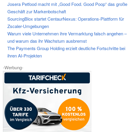
Josera Petfood macht mit „Good Food. Good Poop“ das große
Geschäft zur Markenbotschaft
SourcingBlox startet CentaurNexus: Operations-Plattform für
Zscaler-Umgebungen
Warum viele Unternehmen ihre Vermarktung falsch angehen –
und warum das ihr Wachstum ausbremst
The Payments Group Holding erzielt deutliche Fortschritte bei
ihren AI-Projekten
-Werbung-