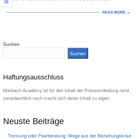
READ MORE →
Suchen
Suchen
Haftungsausschluss
Marbach-Academy ist für den Inhalt der Pressemitteilung nicht
verantwortlich noch macht sich deren Inhalt zu eigen.
Neuste Beiträge
Trennung oder Paarberatung: Wege aus der Beziehungskrise