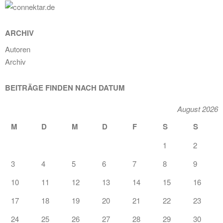
ARCHIV
Autoren
Archiv
BEITRÄGE FINDEN NACH DATUM
August 2026
M
D
M
D
F
S
S
1
2
3
4
5
6
7
8
9
10
11
12
13
14
15
16
17
18
19
20
21
22
23
24
25
26
27
28
29
30