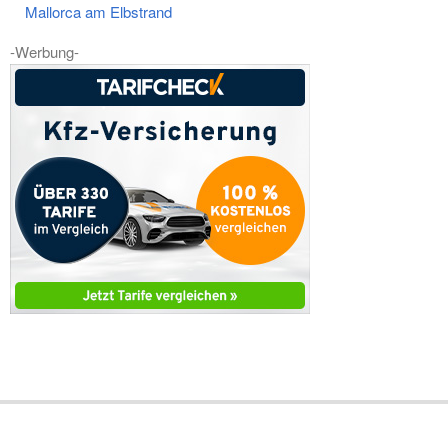
Mallorca am Elbstrand
-Werbung-