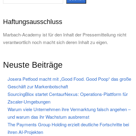
Haftungsausschluss
Marbach-Academy ist für den Inhalt der Pressemitteilung nicht
verantwortlich noch macht sich deren Inhalt zu eigen.
Neuste Beiträge
Josera Petfood macht mit „Good Food. Good Poop“ das große
Geschäft zur Markenbotschaft
SourcingBlox startet CentaurNexus: Operations-Plattform für
Zscaler-Umgebungen
Warum viele Unternehmen ihre Vermarktung falsch angehen –
und warum das ihr Wachstum ausbremst
The Payments Group Holding erzielt deutliche Fortschritte bei
ihren AI-Projekten