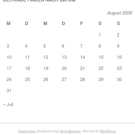
August 2026
M
D
M
D
F
S
S
1
2
3
4
5
6
7
8
9
10
11
12
13
14
15
16
17
18
19
20
21
22
23
24
25
26
27
28
29
30
31
« Juli
Datenschutz
Designed using
Hoot Business
. Powered by
WordPress
.