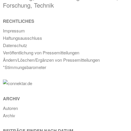
Forschung, Technik
RECHTLICHES
Impressum
Haftungsausschluss
Datenschutz
Veröffentlichung von Pressemitteilungen
Ändern/Löschen/Ergänzen von Pressemitteilungen
*Stimmungsbarometer
ARCHIV
Autoren
Archiv
BEITRÄGE FINDEN NACH DATUM