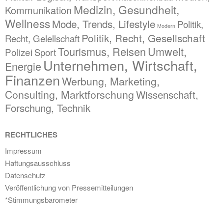
Medizin, Gesundheit,
Kommunikation
Wellness
Mode, Trends, Lifestyle
Politik,
Modern
Politik, Recht, Gesellschaft
Recht, Gelellschaft
Tourismus, Reisen
Umwelt,
Polizei
Sport
Unternehmen, Wirtschaft,
Energie
Finanzen
Werbung, Marketing,
Consulting, Marktforschung
Wissenschaft,
Forschung, Technik
RECHTLICHES
Impressum
Haftungsausschluss
Datenschutz
Veröffentlichung von Pressemitteilungen
*Stimmungsbarometer