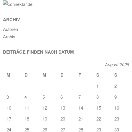
ARCHIV
Autoren
Archiv
BEITRÄGE FINDEN NACH DATUM
August 2026
M
D
M
D
F
S
S
1
2
3
4
5
6
7
8
9
10
11
12
13
14
15
16
17
18
19
20
21
22
23
24
25
26
27
28
29
30