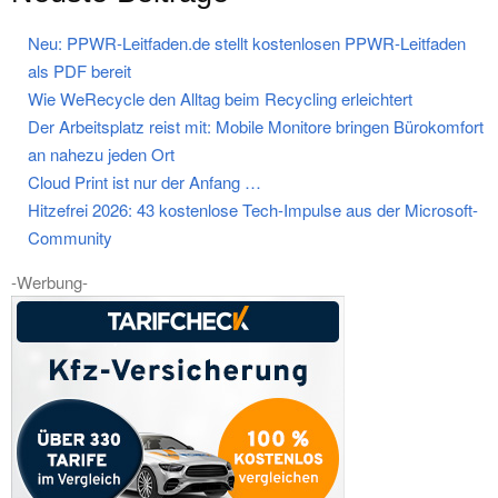
Neu: PPWR-Leitfaden.de stellt kostenlosen PPWR-Leitfaden
als PDF bereit
Wie WeRecycle den Alltag beim Recycling erleichtert
Der Arbeitsplatz reist mit: Mobile Monitore bringen Bürokomfort
an nahezu jeden Ort
Cloud Print ist nur der Anfang …
Hitzefrei 2026: 43 kostenlose Tech-Impulse aus der Microsoft-
Community
-Werbung-