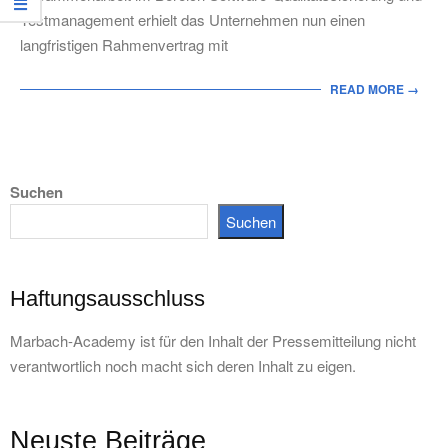
Testmanagement erhielt das Unternehmen nun einen
langfristigen Rahmenvertrag mit
READ MORE →
Suchen
Suchen
Haftungsausschluss
Marbach-Academy ist für den Inhalt der Pressemitteilung nicht
verantwortlich noch macht sich deren Inhalt zu eigen.
Neuste Beiträge