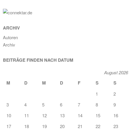
ARCHIV
Autoren
Archiv
BEITRÄGE FINDEN NACH DATUM
August 2026
M
D
M
D
F
S
S
1
2
3
4
5
6
7
8
9
10
11
12
13
14
15
16
17
18
19
20
21
22
23