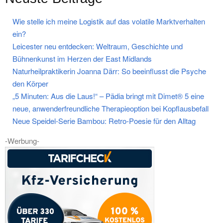
Wie stelle ich meine Logistik auf das volatile Marktverhalten
ein?
Leicester neu entdecken: Weltraum, Geschichte und
Bühnenkunst im Herzen der East Midlands
Naturheilpraktikerin Joanna Därr: So beeinflusst die Psyche
den Körper
„5 Minuten: Aus die Laus!“ – Pädia bringt mit Dimet® 5 eine
neue, anwenderfreundliche Therapieoption bei Kopflausbefall
Neue Speidel-Serie Bambou: Retro-Poesie für den Alltag
-Werbung-