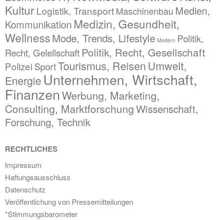
Kultur
Medien,
Logistik, Transport
Maschinenbau
Medizin, Gesundheit,
Kommunikation
Wellness
Mode, Trends, Lifestyle
Politik,
Modern
Politik, Recht, Gesellschaft
Recht, Gelellschaft
Tourismus, Reisen
Umwelt,
Polizei
Sport
Unternehmen, Wirtschaft,
Energie
Finanzen
Werbung, Marketing,
Consulting, Marktforschung
Wissenschaft,
Forschung, Technik
RECHTLICHES
Impressum
Haftungsausschluss
Datenschutz
Veröffentlichung von Pressemitteilungen
*Stimmungsbarometer