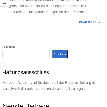
Angebot: Ab sofort gibt es einen eigenen Bereich mit
interaktiven Online-Matheübungen für die 2. Klasse.
READ MORE →
Suchen
Suchen
Haftungsausschluss
Marbach-Academy ist für den Inhalt der Pressemitteilung nicht
verantwortlich noch macht sich deren Inhalt zu eigen.
Neuste Beiträge