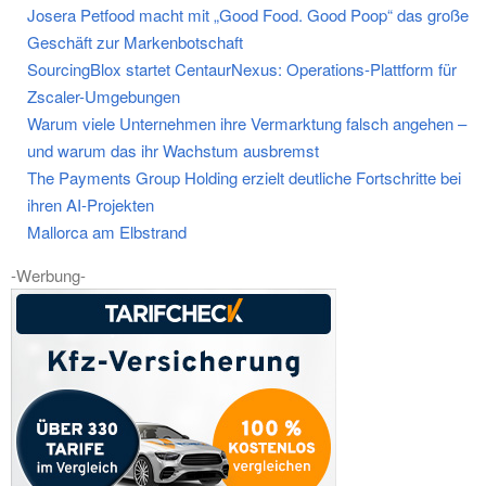
Josera Petfood macht mit „Good Food. Good Poop“ das große
Geschäft zur Markenbotschaft
SourcingBlox startet CentaurNexus: Operations-Plattform für
Zscaler-Umgebungen
Warum viele Unternehmen ihre Vermarktung falsch angehen –
und warum das ihr Wachstum ausbremst
The Payments Group Holding erzielt deutliche Fortschritte bei
ihren AI-Projekten
Mallorca am Elbstrand
-Werbung-