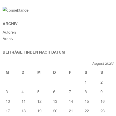
ARCHIV
Autoren
Archiv
BEITRÄGE FINDEN NACH DATUM
August 2026
M
D
M
D
F
S
S
1
2
3
4
5
6
7
8
9
10
11
12
13
14
15
16
17
18
19
20
21
22
23