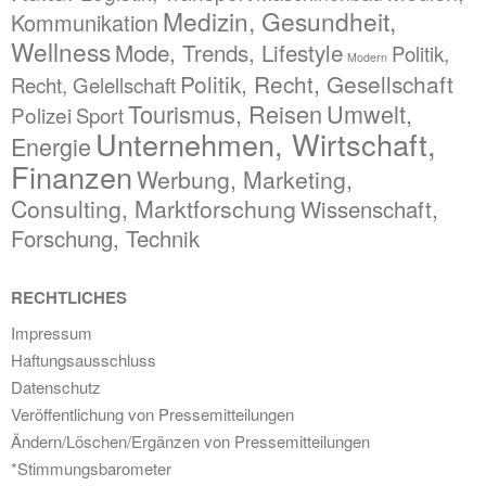
Medizin, Gesundheit,
Kommunikation
Wellness
Mode, Trends, Lifestyle
Politik,
Modern
Politik, Recht, Gesellschaft
Recht, Gelellschaft
Tourismus, Reisen
Umwelt,
Polizei
Sport
Unternehmen, Wirtschaft,
Energie
Finanzen
Werbung, Marketing,
Consulting, Marktforschung
Wissenschaft,
Forschung, Technik
RECHTLICHES
Impressum
Haftungsausschluss
Datenschutz
Veröffentlichung von Pressemitteilungen
Ändern/Löschen/Ergänzen von Pressemitteilungen
*Stimmungsbarometer