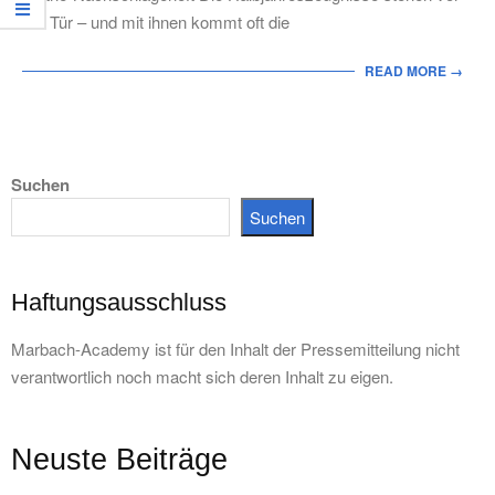
der Tür – und mit ihnen kommt oft die
READ MORE →
Suchen
Suchen
Haftungsausschluss
Marbach-Academy ist für den Inhalt der Pressemitteilung nicht
verantwortlich noch macht sich deren Inhalt zu eigen.
Neuste Beiträge