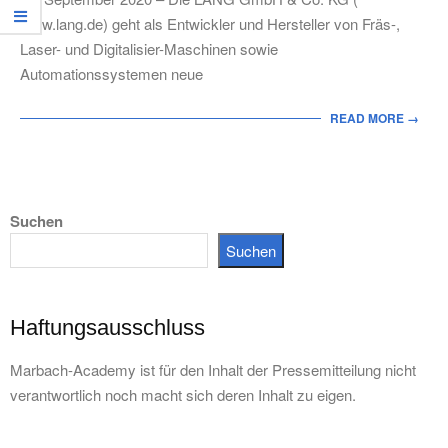
www.lang.de) geht als Entwickler und Hersteller von Fräs-,
Laser- und Digitalisier-Maschinen sowie
Automationssystemen neue
READ MORE →
Suchen
Suchen
Haftungsausschluss
Marbach-Academy ist für den Inhalt der Pressemitteilung nicht
verantwortlich noch macht sich deren Inhalt zu eigen.