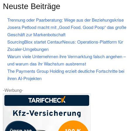
Neuste Beiträge
Trennung oder Paarberatung: Wege aus der Beziehungskrise
Josera Petfood macht mit „Good Food. Good Poop“ das große
Geschäft zur Markenbotschaft
SourcingBlox startet CentaurNexus: Operations-Plattform für
Zscaler-Umgebungen
Warum viele Unternehmen ihre Vermarktung falsch angehen –
und warum das ihr Wachstum ausbremst
The Payments Group Holding erzielt deutliche Fortschritte bei
ihren AI-Projekten
-Werbung-