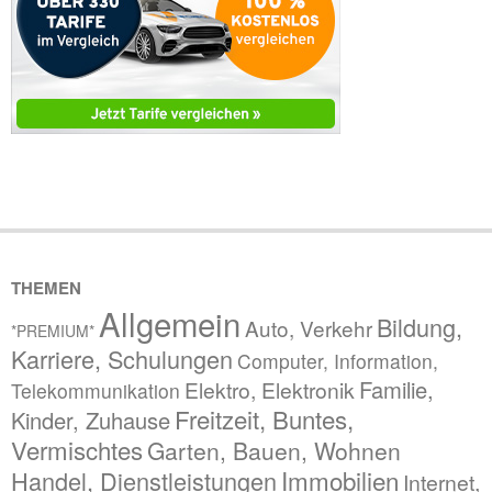
THEMEN
Allgemein
Bildung,
Auto, Verkehr
*PREMIUM*
Karriere, Schulungen
Computer, Information,
Familie,
Elektro, Elektronik
Telekommunikation
Freitzeit, Buntes,
Kinder, Zuhause
Vermischtes
Garten, Bauen, Wohnen
Immobilien
Handel, Dienstleistungen
Internet,