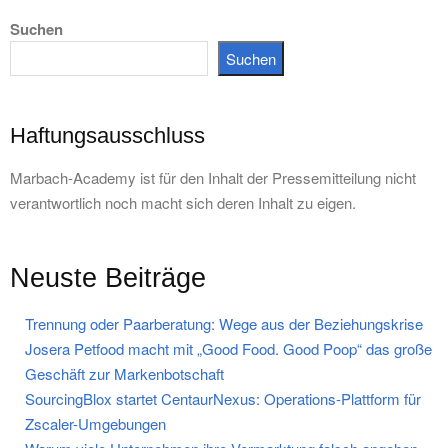
Suchen
Suchen
Haftungsausschluss
Marbach-Academy ist für den Inhalt der Pressemitteilung nicht
verantwortlich noch macht sich deren Inhalt zu eigen.
Neuste Beiträge
Trennung oder Paarberatung: Wege aus der Beziehungskrise
Josera Petfood macht mit „Good Food. Good Poop“ das große
Geschäft zur Markenbotschaft
SourcingBlox startet CentaurNexus: Operations-Plattform für
Zscaler-Umgebungen