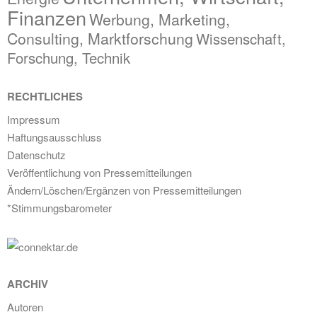
Finanzen
Werbung, Marketing,
Consulting, Marktforschung
Wissenschaft,
Forschung, Technik
RECHTLICHES
Impressum
Haftungsausschluss
Datenschutz
Veröffentlichung von Pressemitteilungen
Ändern/Löschen/Ergänzen von Pressemitteilungen
*Stimmungsbarometer
ARCHIV
Autoren