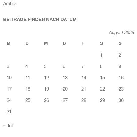
Archiv
BEITRÄGE FINDEN NACH DATUM
August 2026
M
D
M
D
F
S
S
1
2
3
4
5
6
7
8
9
10
11
12
13
14
15
16
17
18
19
20
21
22
23
24
25
26
27
28
29
30
31
« Juli