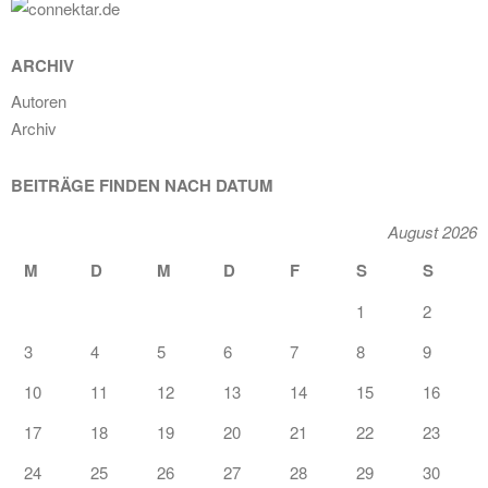
ARCHIV
Autoren
Archiv
BEITRÄGE FINDEN NACH DATUM
August 2026
M
D
M
D
F
S
S
1
2
3
4
5
6
7
8
9
10
11
12
13
14
15
16
17
18
19
20
21
22
23
24
25
26
27
28
29
30