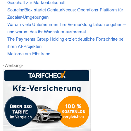
Geschäft zur Markenbotschaft
SourcingBlox startet CentaurNexus: Operations-Plattform für
Zscaler-Umgebungen
Warum viele Unternehmen ihre Vermarktung falsch angehen –
und warum das ihr Wachstum ausbremst
The Payments Group Holding erzielt deutliche Fortschritte bei
ihren AI-Projekten
Mallorca am Elbstrand
-Werbung-