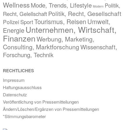
Wellness
Mode, Trends, Lifestyle
Politik,
Modern
Politik, Recht, Gesellschaft
Recht, Gelellschaft
Tourismus, Reisen
Umwelt,
Polizei
Sport
Unternehmen, Wirtschaft,
Energie
Finanzen
Werbung, Marketing,
Consulting, Marktforschung
Wissenschaft,
Forschung, Technik
RECHTLICHES
Impressum
Haftungsausschluss
Datenschutz
Veröffentlichung von Pressemitteilungen
Ändern/Löschen/Ergänzen von Pressemitteilungen
*Stimmungsbarometer