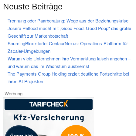
Neuste Beiträge
Trennung oder Paarberatung: Wege aus der Beziehungskrise
Josera Petfood macht mit „Good Food. Good Poop“ das große
Geschäft zur Markenbotschaft
SourcingBlox startet CentaurNexus: Operations-Plattform für
Zscaler-Umgebungen
Warum viele Unternehmen ihre Vermarktung falsch angehen –
und warum das ihr Wachstum ausbremst
The Payments Group Holding erzielt deutliche Fortschritte bei
ihren AI-Projekten
-Werbung-