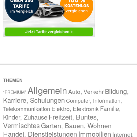
THEMEN
Allgemein
Bildung,
Auto, Verkehr
*PREMIUM*
Karriere, Schulungen
Computer, Information,
Familie,
Elektro, Elektronik
Telekommunikation
Freitzeit, Buntes,
Kinder, Zuhause
Vermischtes
Garten, Bauen, Wohnen
Immobilien
Handel, Dienstleistungen
Internet,