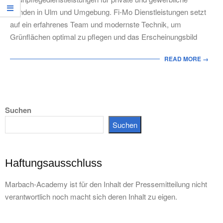
Kunden in Ulm und Umgebung. Fi-Mo Dienstleistungen setzt
auf ein erfahrenes Team und modernste Technik, um
Grünflächen optimal zu pflegen und das Erscheinungsbild
READ MORE →
Suchen
Suchen
Haftungsausschluss
Marbach-Academy ist für den Inhalt der Pressemitteilung nicht
verantwortlich noch macht sich deren Inhalt zu eigen.