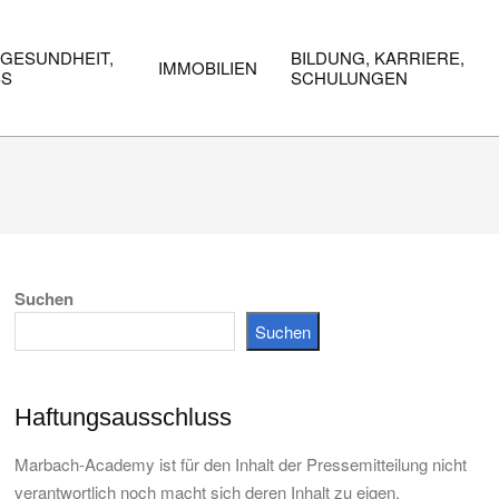
 GESUNDHEIT,
BILDUNG, KARRIERE,
IMMOBILIEN
SS
SCHULUNGEN
Suchen
Suchen
Haftungsausschluss
Marbach-Academy ist für den Inhalt der Pressemitteilung nicht
verantwortlich noch macht sich deren Inhalt zu eigen.