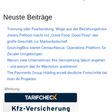
Neuste Beiträge
Trennung oder Paarberatung: Wege aus der Beziehungskrise
Josera Petfood macht mit „Good Food. Good Poop“ das
große Geschäft zur Markenbotschaft
SourcingBlox startet CentaurNexus: Operations-Plattform für
Zscaler-Umgebungen
Warum viele Unternehmen ihre Vermarktung falsch angehen
– und warum das ihr Wachstum ausbremst
The Payments Group Holding erzielt deutliche Fortschritte bei
ihren AI-Projekten
-Werbung-