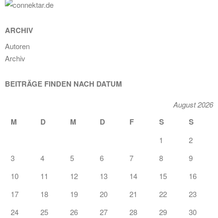
ARCHIV
Autoren
Archiv
BEITRÄGE FINDEN NACH DATUM
August 2026
M
D
M
D
F
S
S
1
2
3
4
5
6
7
8
9
10
11
12
13
14
15
16
17
18
19
20
21
22
23
24
25
26
27
28
29
30