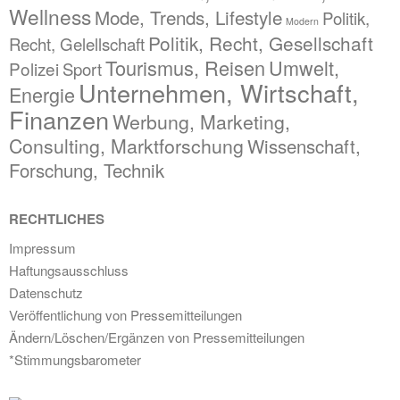
Wellness
Mode, Trends, Lifestyle
Politik,
Modern
Politik, Recht, Gesellschaft
Recht, Gelellschaft
Tourismus, Reisen
Umwelt,
Polizei
Sport
Unternehmen, Wirtschaft,
Energie
Finanzen
Werbung, Marketing,
Consulting, Marktforschung
Wissenschaft,
Forschung, Technik
RECHTLICHES
Impressum
Haftungsausschluss
Datenschutz
Veröffentlichung von Pressemitteilungen
Ändern/Löschen/Ergänzen von Pressemitteilungen
*Stimmungsbarometer