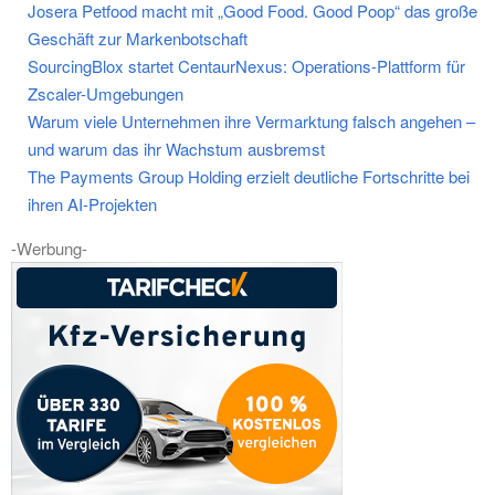
Josera Petfood macht mit „Good Food. Good Poop“ das große
Geschäft zur Markenbotschaft
SourcingBlox startet CentaurNexus: Operations-Plattform für
Zscaler-Umgebungen
Warum viele Unternehmen ihre Vermarktung falsch angehen –
und warum das ihr Wachstum ausbremst
The Payments Group Holding erzielt deutliche Fortschritte bei
ihren AI-Projekten
-Werbung-