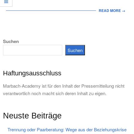
READ MORE →
Suchen
Suchen
Haftungsausschluss
Marbach-Academy ist für den Inhalt der Pressemitteilung nicht
verantwortlich noch macht sich deren Inhalt zu eigen.
Neuste Beiträge
Trennung oder Paarberatung: Wege aus der Beziehungskrise