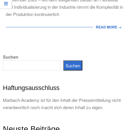
und Individualisierung in der Industrie nimmt die Komplexität in
der Produktion kontinuierlich
READ MORE →
Suchen
Suchen
Haftungsausschluss
Marbach-Academy ist für den Inhalt der Pressemitteilung nicht
verantwortlich noch macht sich deren Inhalt zu eigen.
Neuste Beiträge