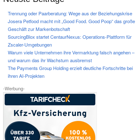
Trennung oder Paarberatung: Wege aus der Beziehungskrise
Josera Petfood macht mit „Good Food. Good Poop“ das große
Geschäft zur Markenbotschaft
SourcingBlox startet CentaurNexus: Operations-Plattform für
Zscaler-Umgebungen
Warum viele Unternehmen ihre Vermarktung falsch angehen –
und warum das ihr Wachstum ausbremst
The Payments Group Holding erzielt deutliche Fortschritte bei
ihren AI-Projekten
-Werbung-