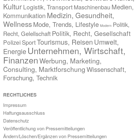
Kultur
Medien,
Logistik, Transport
Maschinenbau
Medizin, Gesundheit,
Kommunikation
Wellness
Mode, Trends, Lifestyle
Politik,
Modern
Politik, Recht, Gesellschaft
Recht, Gelellschaft
Tourismus, Reisen
Umwelt,
Polizei
Sport
Unternehmen, Wirtschaft,
Energie
Finanzen
Werbung, Marketing,
Consulting, Marktforschung
Wissenschaft,
Forschung, Technik
RECHTLICHES
Impressum
Haftungsausschluss
Datenschutz
Veröffentlichung von Pressemitteilungen
Ändern/Löschen/Ergänzen von Pressemitteilungen