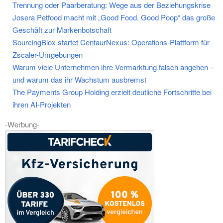
Trennung oder Paarberatung: Wege aus der Beziehungskrise
Josera Petfood macht mit „Good Food. Good Poop“ das große
Geschäft zur Markenbotschaft
SourcingBlox startet CentaurNexus: Operations-Plattform für
Zscaler-Umgebungen
Warum viele Unternehmen ihre Vermarktung falsch angehen –
und warum das ihr Wachstum ausbremst
The Payments Group Holding erzielt deutliche Fortschritte bei
ihren AI-Projekten
-Werbung-