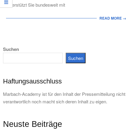
unterstützt Sie bundesweit mit
READ MORE →
Suchen
Suchen
Haftungsausschluss
Marbach-Academy ist für den Inhalt der Pressemitteilung nicht
verantwortlich noch macht sich deren Inhalt zu eigen.
Neuste Beiträge