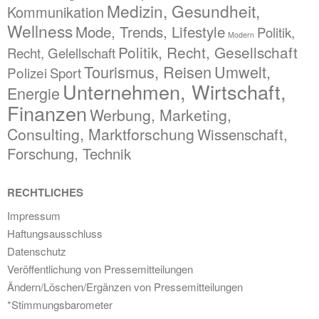
Medizin, Gesundheit,
Kommunikation
Wellness
Mode, Trends, Lifestyle
Politik,
Modern
Politik, Recht, Gesellschaft
Recht, Gelellschaft
Tourismus, Reisen
Umwelt,
Polizei
Sport
Unternehmen, Wirtschaft,
Energie
Finanzen
Werbung, Marketing,
Consulting, Marktforschung
Wissenschaft,
Forschung, Technik
RECHTLICHES
Impressum
Haftungsausschluss
Datenschutz
Veröffentlichung von Pressemitteilungen
Ändern/Löschen/Ergänzen von Pressemitteilungen
*Stimmungsbarometer