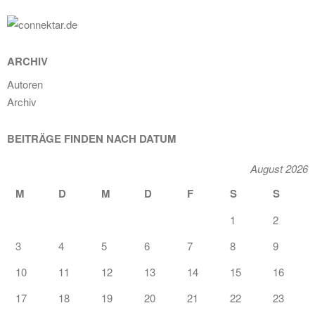
ARCHIV
Autoren
Archiv
BEITRÄGE FINDEN NACH DATUM
August 2026
M
D
M
D
F
S
S
1
2
3
4
5
6
7
8
9
10
11
12
13
14
15
16
17
18
19
20
21
22
23