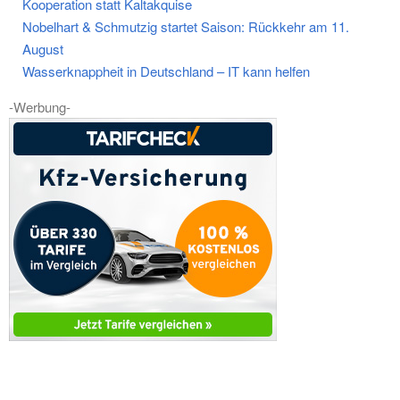
Kooperation statt Kaltakquise
Nobelhart & Schmutzig startet Saison: Rückkehr am 11.
August
Wasserknappheit in Deutschland – IT kann helfen
-Werbung-