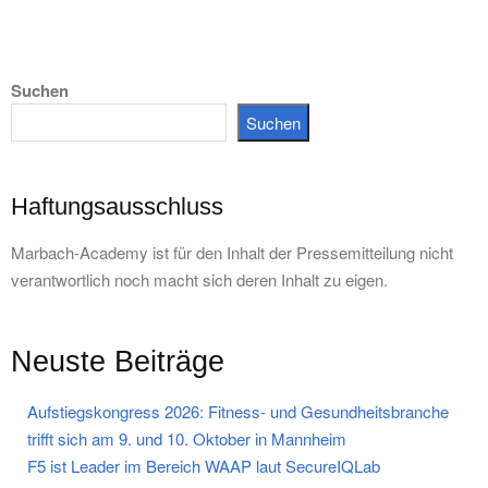
Suchen
Suchen
Haftungsausschluss
Marbach-Academy ist für den Inhalt der Pressemitteilung nicht
verantwortlich noch macht sich deren Inhalt zu eigen.
Neuste Beiträge
Aufstiegskongress 2026: Fitness- und Gesundheitsbranche
trifft sich am 9. und 10. Oktober in Mannheim
F5 ist Leader im Bereich WAAP laut SecureIQLab