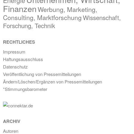
Energie
Finanzen
Werbung, Marketing,
Consulting, Marktforschung
Wissenschaft,
Forschung, Technik
RECHTLICHES
Impressum
Haftungsausschluss
Datenschutz
Veröffentlichung von Pressemitteilungen
Ändern/Löschen/Ergänzen von Pressemitteilungen
*Stimmungsbarometer
ARCHIV
Autoren