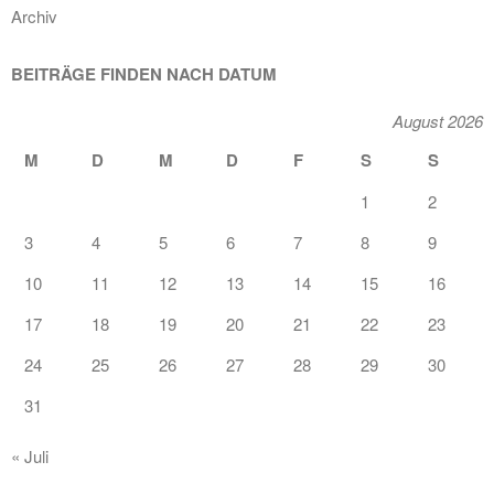
Archiv
BEITRÄGE FINDEN NACH DATUM
August 2026
M
D
M
D
F
S
S
1
2
3
4
5
6
7
8
9
10
11
12
13
14
15
16
17
18
19
20
21
22
23
24
25
26
27
28
29
30
31
« Juli