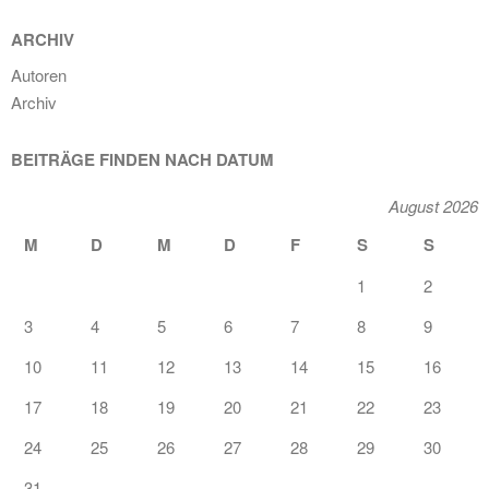
ARCHIV
Autoren
Archiv
BEITRÄGE FINDEN NACH DATUM
August 2026
M
D
M
D
F
S
S
1
2
3
4
5
6
7
8
9
10
11
12
13
14
15
16
17
18
19
20
21
22
23
24
25
26
27
28
29
30
31