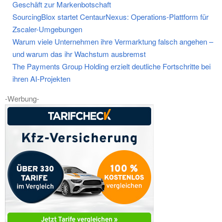
Geschäft zur Markenbotschaft
SourcingBlox startet CentaurNexus: Operations-Plattform für
Zscaler-Umgebungen
Warum viele Unternehmen ihre Vermarktung falsch angehen –
und warum das ihr Wachstum ausbremst
The Payments Group Holding erzielt deutliche Fortschritte bei
ihren AI-Projekten
-Werbung-