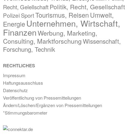
Politik, Recht, Gesellschaft
Recht, Gelellschaft
Tourismus, Reisen
Umwelt,
Polizei
Sport
Unternehmen, Wirtschaft,
Energie
Finanzen
Werbung, Marketing,
Consulting, Marktforschung
Wissenschaft,
Forschung, Technik
RECHTLICHES
Impressum
Haftungsausschluss
Datenschutz
Veröffentlichung von Pressemitteilungen
Ändern/Löschen/Ergänzen von Pressemitteilungen
*Stimmungsbarometer