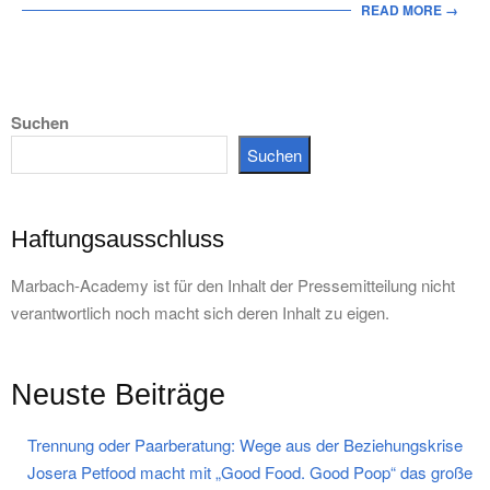
READ MORE →
Suchen
Suchen
Haftungsausschluss
Marbach-Academy ist für den Inhalt der Pressemitteilung nicht
verantwortlich noch macht sich deren Inhalt zu eigen.
Neuste Beiträge
Trennung oder Paarberatung: Wege aus der Beziehungskrise
Josera Petfood macht mit „Good Food. Good Poop“ das große