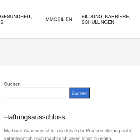
 GESUNDHEIT,
BILDUNG, KARRIERE,
IMMOBILIEN
SS
SCHULUNGEN
Suchen
Suchen
Haftungsausschluss
Marbach-Academy ist für den Inhalt der Pressemitteilung nicht
verantwortlich noch macht sich deren Inhalt zu eigen.