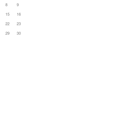
8
9
15
16
22
23
29
30