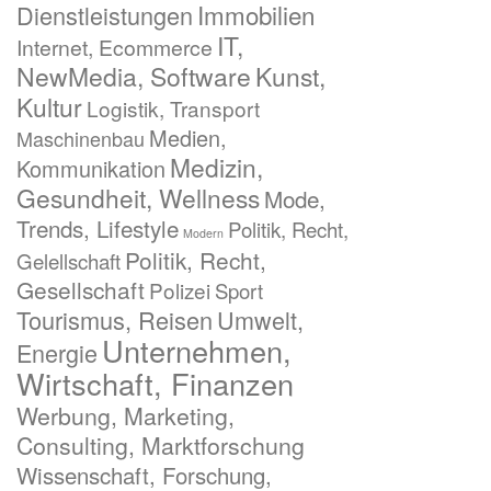
Immobilien
Dienstleistungen
IT,
Internet, Ecommerce
NewMedia, Software
Kunst,
Kultur
Logistik, Transport
Medien,
Maschinenbau
Medizin,
Kommunikation
Gesundheit, Wellness
Mode,
Trends, Lifestyle
Politik, Recht,
Modern
Politik, Recht,
Gelellschaft
Gesellschaft
Polizei
Sport
Tourismus, Reisen
Umwelt,
Unternehmen,
Energie
Wirtschaft, Finanzen
Werbung, Marketing,
Consulting, Marktforschung
Wissenschaft, Forschung,