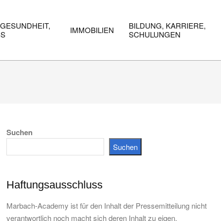
 GESUNDHEIT,
BILDUNG, KARRIERE,
IMMOBILIEN
SS
SCHULUNGEN
Suchen
Suchen
Haftungsausschluss
Marbach-Academy ist für den Inhalt der Pressemitteilung nicht
verantwortlich noch macht sich deren Inhalt zu eigen.