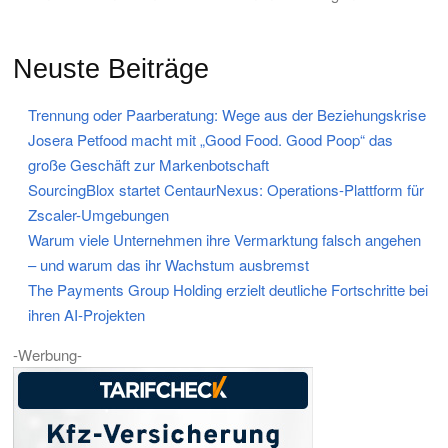
Neuste Beiträge
Trennung oder Paarberatung: Wege aus der Beziehungskrise
Josera Petfood macht mit „Good Food. Good Poop“ das
große Geschäft zur Markenbotschaft
SourcingBlox startet CentaurNexus: Operations-Plattform für
Zscaler-Umgebungen
Warum viele Unternehmen ihre Vermarktung falsch angehen
– und warum das ihr Wachstum ausbremst
The Payments Group Holding erzielt deutliche Fortschritte bei
ihren AI-Projekten
-Werbung-