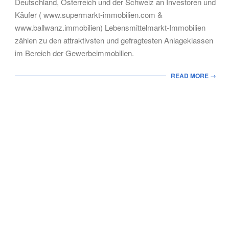
Deutschland, Österreich und der Schweiz an Investoren und
Käufer ( www.supermarkt-immobilien.com &
www.ballwanz.immobilien) Lebensmittelmarkt-Immobilien
zählen zu den attraktivsten und gefragtesten Anlageklassen
im Bereich der Gewerbeimmobilien.
READ MORE →