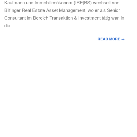
Kaufmann und Immobilienökonom (IRE|BS) wechselt von
Bilfinger Real Estate Asset Management, wo er als Senior
Consultant im Bereich Transaktion & Investment tätig war, in
die
READ MORE →