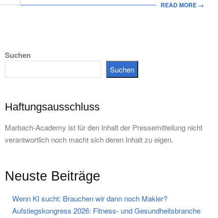
READ MORE →
Suchen
Suchen
Haftungsausschluss
Marbach-Academy ist für den Inhalt der Pressemitteilung nicht
verantwortlich noch macht sich deren Inhalt zu eigen.
Neuste Beiträge
Wenn KI sucht: Brauchen wir dann noch Makler?
Aufstiegskongress 2026: Fitness- und Gesundheitsbranche