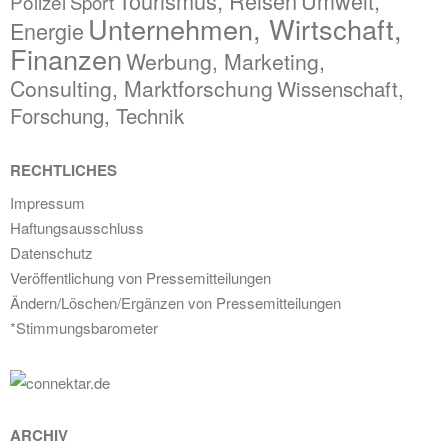
Tourismus, Reisen
Umwelt,
Polizei
Sport
Unternehmen, Wirtschaft,
Energie
Finanzen
Werbung, Marketing,
Consulting, Marktforschung
Wissenschaft,
Forschung, Technik
RECHTLICHES
Impressum
Haftungsausschluss
Datenschutz
Veröffentlichung von Pressemitteilungen
Ändern/Löschen/Ergänzen von Pressemitteilungen
*Stimmungsbarometer
ARCHIV