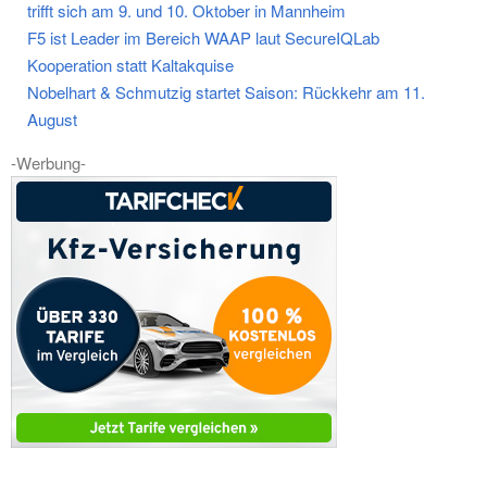
trifft sich am 9. und 10. Oktober in Mannheim
F5 ist Leader im Bereich WAAP laut SecureIQLab
Kooperation statt Kaltakquise
Nobelhart & Schmutzig startet Saison: Rückkehr am 11.
August
-Werbung-