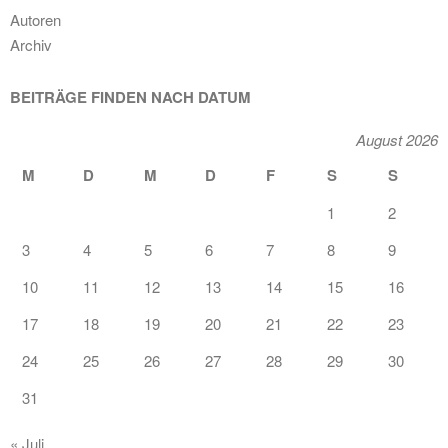
Autoren
Archiv
BEITRÄGE FINDEN NACH DATUM
August 2026
M
D
M
D
F
S
S
1
2
3
4
5
6
7
8
9
10
11
12
13
14
15
16
17
18
19
20
21
22
23
24
25
26
27
28
29
30
31
« Juli