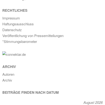
RECHTLICHES
Impressum
Haftungsausschluss
Datenschutz
Veröffentlichung von Pressemitteilungen
*Stimmungsbarometer
ARCHIV
Autoren
Archiv
BEITRÄGE FINDEN NACH DATUM
August 2026