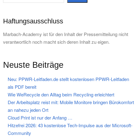
Haftungsausschluss
Marbach-Academy ist für den Inhalt der Pressemitteilung nicht
verantwortlich noch macht sich deren Inhalt zu eigen.
Neuste Beiträge
Neu: PPWR-Leitfaden.de stellt kostenlosen PPWR-Leitfaden
als PDF bereit
Wie WeRecycle den Alltag beim Recycling erleichtert
Der Arbeitsplatz reist mit: Mobile Monitore bringen Bürokomfort
an nahezu jeden Ort
Cloud Print ist nur der Anfang …
Hitzefrei 2026: 43 kostenlose Tech-Impulse aus der Microsoft-
Community