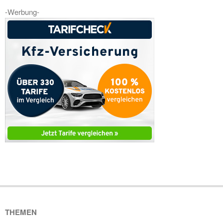
-Werbung-
THEMEN