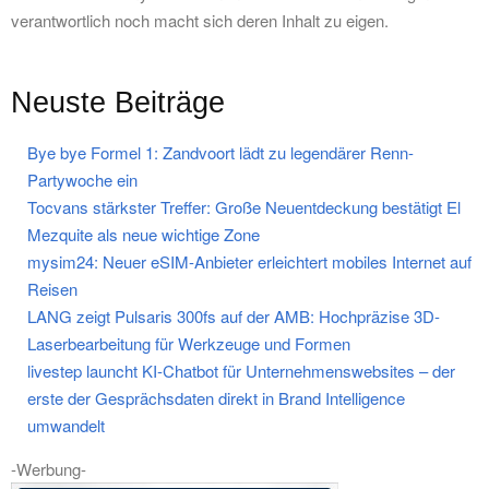
verantwortlich noch macht sich deren Inhalt zu eigen.
Neuste Beiträge
Bye bye Formel 1: Zandvoort lädt zu legendärer Renn-
Partywoche ein
Tocvans stärkster Treffer: Große Neuentdeckung bestätigt El
Mezquite als neue wichtige Zone
mysim24: Neuer eSIM-Anbieter erleichtert mobiles Internet auf
Reisen
LANG zeigt Pulsaris 300fs auf der AMB: Hochpräzise 3D-
Laserbearbeitung für Werkzeuge und Formen
livestep launcht KI-Chatbot für Unternehmenswebsites – der
erste der Gesprächsdaten direkt in Brand Intelligence
umwandelt
-Werbung-