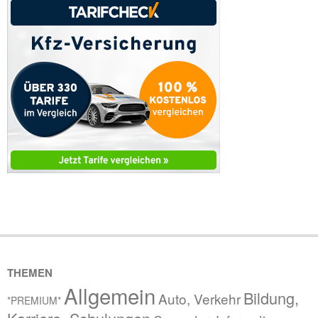
THEMEN
Allgemein
Bildung,
Auto, Verkehr
*PREMIUM*