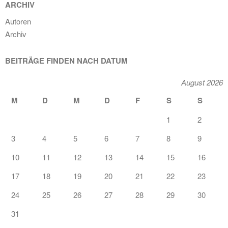
ARCHIV
Autoren
Archiv
BEITRÄGE FINDEN NACH DATUM
August 2026
M
D
M
D
F
S
S
1
2
3
4
5
6
7
8
9
10
11
12
13
14
15
16
17
18
19
20
21
22
23
24
25
26
27
28
29
30
31