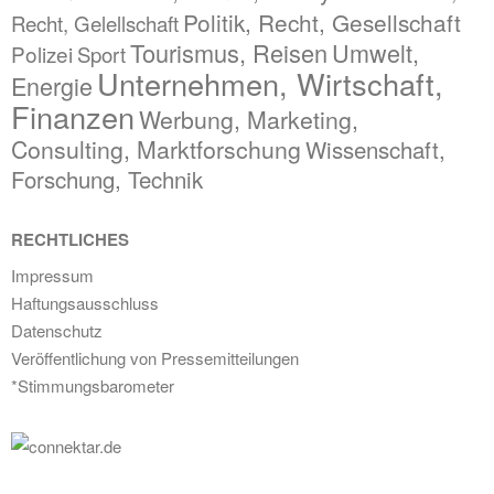
Politik, Recht, Gesellschaft
Recht, Gelellschaft
Tourismus, Reisen
Umwelt,
Polizei
Sport
Unternehmen, Wirtschaft,
Energie
Finanzen
Werbung, Marketing,
Consulting, Marktforschung
Wissenschaft,
Forschung, Technik
RECHTLICHES
Impressum
Haftungsausschluss
Datenschutz
Veröffentlichung von Pressemitteilungen
*Stimmungsbarometer