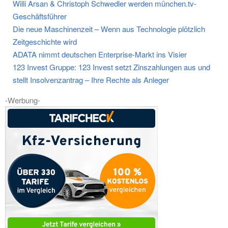
Willi Arsan & Christoph Schwedler werden münchen.tv-
Geschäftsführer
Die neue Maschinenzeit – Wenn aus Technologie plötzlich
Zeitgeschichte wird
ADATA nimmt deutschen Enterprise-Markt ins Visier
123 Invest Gruppe: 123 Invest setzt Zinszahlungen aus und
stellt Insolvenzantrag – Ihre Rechte als Anleger
-Werbung-