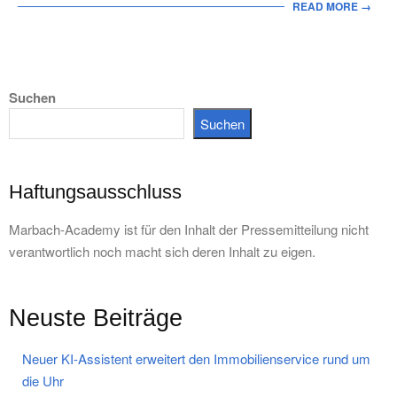
READ MORE →
Suchen
Suchen
Haftungsausschluss
Marbach-Academy ist für den Inhalt der Pressemitteilung nicht
verantwortlich noch macht sich deren Inhalt zu eigen.
Neuste Beiträge
Neuer KI-Assistent erweitert den Immobilienservice rund um
die Uhr