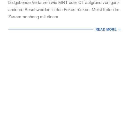
bildgebende Verfahren wie MRT oder CT aufgrund von ganz
anderen Beschwerden in den Fokus rücken. Meist treten im
Zusammenhang mit einem
READ MORE →