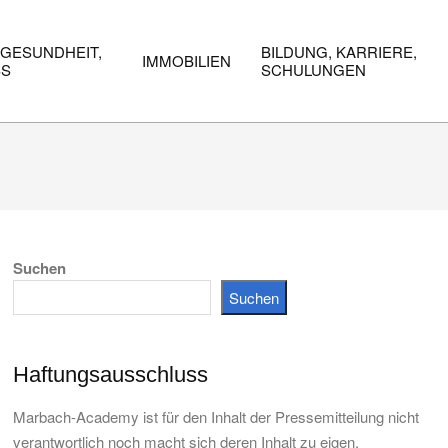
 GESUNDHEIT,
BILDUNG, KARRIERE,
IMMOBILIEN
SS
SCHULUNGEN
Suchen
Suchen
Haftungsausschluss
Marbach-Academy ist für den Inhalt der Pressemitteilung nicht
verantwortlich noch macht sich deren Inhalt zu eigen.