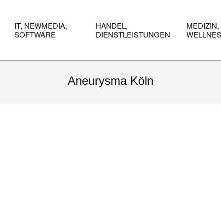
IT, NEWMEDIA,
HANDEL,
MEDIZIN,
SOFTWARE
DIENSTLEISTUNGEN
WELLNE
Aneurysma Köln