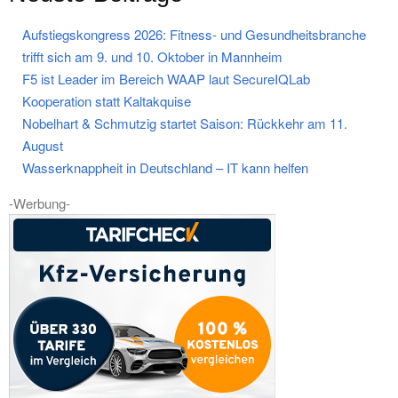
Aufstiegskongress 2026: Fitness- und Gesundheitsbranche
trifft sich am 9. und 10. Oktober in Mannheim
F5 ist Leader im Bereich WAAP laut SecureIQLab
Kooperation statt Kaltakquise
Nobelhart & Schmutzig startet Saison: Rückkehr am 11.
August
Wasserknappheit in Deutschland – IT kann helfen
-Werbung-