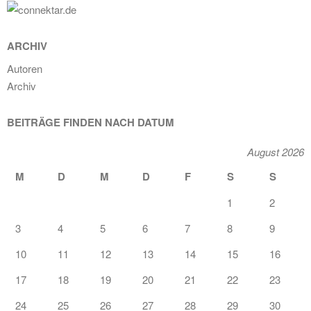
ARCHIV
Autoren
Archiv
BEITRÄGE FINDEN NACH DATUM
August 2026
M
D
M
D
F
S
S
1
2
3
4
5
6
7
8
9
10
11
12
13
14
15
16
17
18
19
20
21
22
23
24
25
26
27
28
29
30