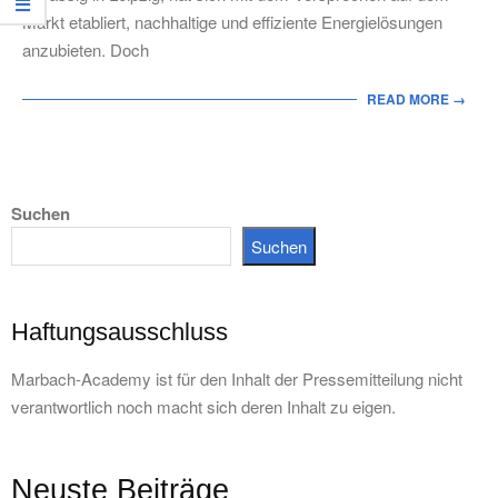
Markt etabliert, nachhaltige und effiziente Energielösungen
anzubieten. Doch
READ MORE →
Suchen
Suchen
Haftungsausschluss
Marbach-Academy ist für den Inhalt der Pressemitteilung nicht
verantwortlich noch macht sich deren Inhalt zu eigen.
Neuste Beiträge