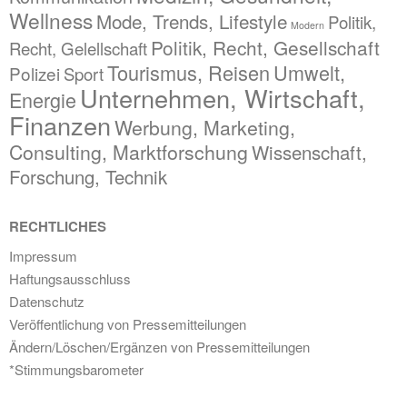
Wellness
Mode, Trends, Lifestyle
Politik,
Modern
Politik, Recht, Gesellschaft
Recht, Gelellschaft
Tourismus, Reisen
Umwelt,
Polizei
Sport
Unternehmen, Wirtschaft,
Energie
Finanzen
Werbung, Marketing,
Consulting, Marktforschung
Wissenschaft,
Forschung, Technik
RECHTLICHES
Impressum
Haftungsausschluss
Datenschutz
Veröffentlichung von Pressemitteilungen
Ändern/Löschen/Ergänzen von Pressemitteilungen
*Stimmungsbarometer