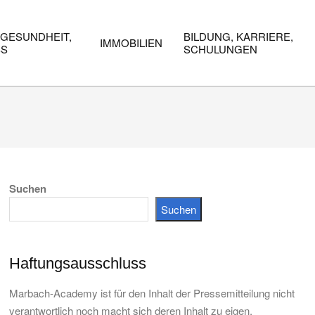
 GESUNDHEIT,
BILDUNG, KARRIERE,
IMMOBILIEN
SS
SCHULUNGEN
Suchen
Suchen
Haftungsausschluss
Marbach-Academy ist für den Inhalt der Pressemitteilung nicht
verantwortlich noch macht sich deren Inhalt zu eigen.