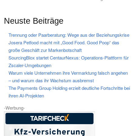
Neuste Beiträge
Trennung oder Paarberatung: Wege aus der Beziehungskrise
Josera Petfood macht mit „Good Food. Good Poop“ das
große Geschäft zur Markenbotschaft
SourcingBlox startet CentaurNexus: Operations-Plattform für
Zscaler-Umgebungen
Warum viele Unternehmen ihre Vermarktung falsch angehen
– und warum das ihr Wachstum ausbremst
The Payments Group Holding erzielt deutliche Fortschritte bei
ihren AI-Projekten
-Werbung-