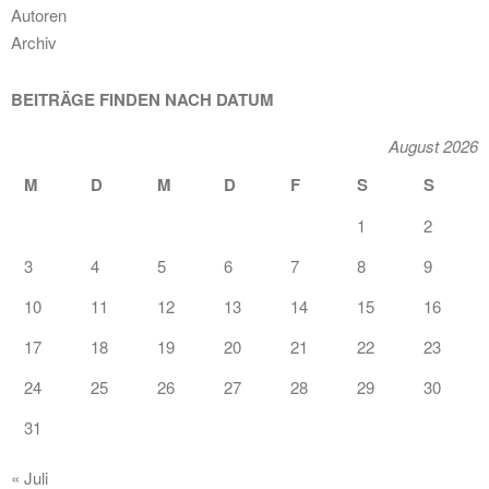
Autoren
Archiv
BEITRÄGE FINDEN NACH DATUM
August 2026
M
D
M
D
F
S
S
1
2
3
4
5
6
7
8
9
10
11
12
13
14
15
16
17
18
19
20
21
22
23
24
25
26
27
28
29
30
31
« Juli