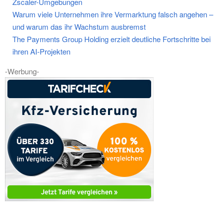
Zscaler-Umgebungen
Warum viele Unternehmen ihre Vermarktung falsch angehen –
und warum das ihr Wachstum ausbremst
The Payments Group Holding erzielt deutliche Fortschritte bei
ihren AI-Projekten
-Werbung-