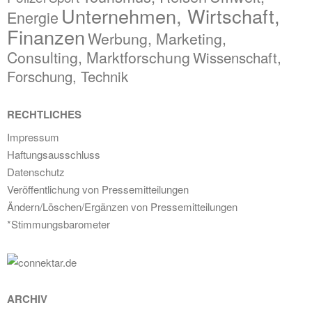
Unternehmen, Wirtschaft,
Energie
Finanzen
Werbung, Marketing,
Consulting, Marktforschung
Wissenschaft,
Forschung, Technik
RECHTLICHES
Impressum
Haftungsausschluss
Datenschutz
Veröffentlichung von Pressemitteilungen
Ändern/Löschen/Ergänzen von Pressemitteilungen
*Stimmungsbarometer
ARCHIV