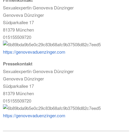
Firmenkontakt
Sexualexpertin Genoveva Dünzinger
Genoveva Dünzinger
Südparkallee 17
81379 München
015155509720
https://genovevaduenzinger.com
Pressekontakt
Sexualexpertin Genoveva Dünzinger
Genoveva Dünzinger
Südparkallee 17
81379 München
015155509720
https://genovevaduenzinger.com