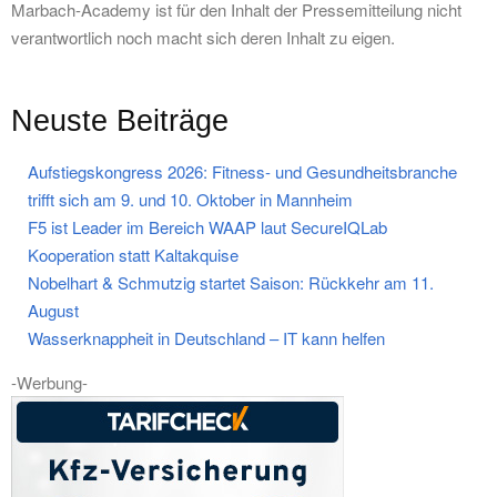
Marbach-Academy ist für den Inhalt der Pressemitteilung nicht
verantwortlich noch macht sich deren Inhalt zu eigen.
Neuste Beiträge
Aufstiegskongress 2026: Fitness- und Gesundheitsbranche
trifft sich am 9. und 10. Oktober in Mannheim
F5 ist Leader im Bereich WAAP laut SecureIQLab
Kooperation statt Kaltakquise
Nobelhart & Schmutzig startet Saison: Rückkehr am 11.
August
Wasserknappheit in Deutschland – IT kann helfen
-Werbung-