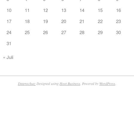
10
11
12
13
14
15
16
17
18
19
20
21
22
23
24
25
26
27
28
29
30
31
« Juli
Datenschutz
Designed using
Hoot Business
. Powered by
WordPress
.