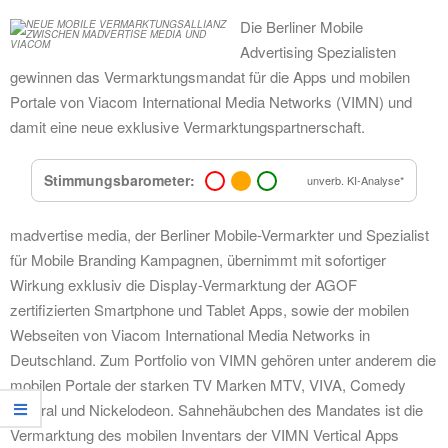
Die Berliner Mobile
Advertising Spezialisten
gewinnen das Vermarktungsmandat für die Apps und mobilen
Portale von Viacom International Media Networks (VIMN) und
damit eine neue exklusive Vermarktungspartnerschaft.
Stimmungsbarometer:
unverb. KI-Analyse*
madvertise media, der Berliner Mobile-Vermarkter und Spezialist
für Mobile Branding Kampagnen, übernimmt mit sofortiger
Wirkung exklusiv die Display-Vermarktung der AGOF
zertifizierten Smartphone und Tablet Apps, sowie der mobilen
Webseiten von Viacom International Media Networks in
Deutschland. Zum Portfolio von VIMN gehören unter anderem die
mobilen Portale der starken TV Marken MTV, VIVA, Comedy
Central und Nickelodeon. Sahnehäubchen des Mandates ist die
Vermarktung des mobilen Inventars der VIMN Vertical Apps