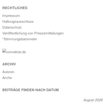
RECHTLICHES
Impressum
Haftungsausschluss
Datenschutz
Veröffentlichung von Pressemitteilungen
*Stimmungsbarometer
ARCHIV
Autoren
Archiv
BEITRÄGE FINDEN NACH DATUM
August 2026