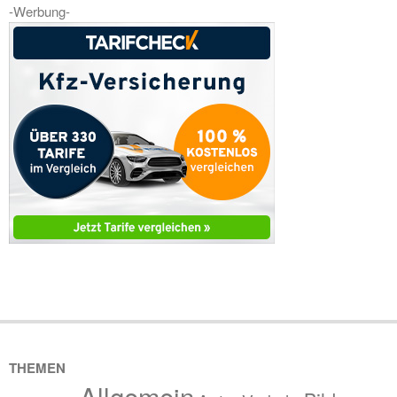
-Werbung-
THEMEN
Allgemein