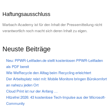
Haftungsausschluss
Marbach-Academy ist für den Inhalt der Pressemitteilung nicht
verantwortlich noch macht sich deren Inhalt zu eigen.
Neuste Beiträge
Neu: PPWR-Leitfaden.de stellt kostenlosen PPWR-Leitfaden
als PDF bereit
Wie WeRecycle den Alltag beim Recycling erleichtert
Der Arbeitsplatz reist mit: Mobile Monitore bringen Bürokomfort
an nahezu jeden Ort
Cloud Print ist nur der Anfang …
Hitzefrei 2026: 43 kostenlose Tech-Impulse aus der Microsoft-
Community