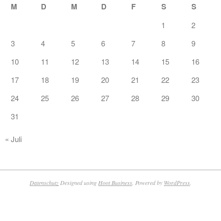
M
D
M
D
F
S
S
1
2
3
4
5
6
7
8
9
10
11
12
13
14
15
16
17
18
19
20
21
22
23
24
25
26
27
28
29
30
31
« Juli
Datenschutz
Designed using
Hoot Business
. Powered by
WordPress
.