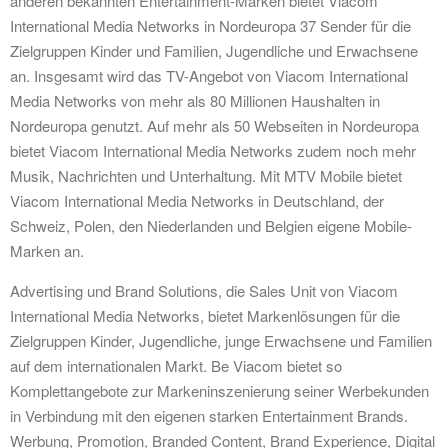
anderen bekannten Entertainment-Marken bietet Viacom
International Media Networks in Nordeuropa 37 Sender für die
Zielgruppen Kinder und Familien, Jugendliche und Erwachsene
an. Insgesamt wird das TV-Angebot von Viacom International
Media Networks von mehr als 80 Millionen Haushalten in
Nordeuropa genutzt. Auf mehr als 50 Webseiten in Nordeuropa
bietet Viacom International Media Networks zudem noch mehr
Musik, Nachrichten und Unterhaltung. Mit MTV Mobile bietet
Viacom International Media Networks in Deutschland, der
Schweiz, Polen, den Niederlanden und Belgien eigene Mobile-
Marken an.
Advertising und Brand Solutions, die Sales Unit von Viacom
International Media Networks, bietet Markenlösungen für die
Zielgruppen Kinder, Jugendliche, junge Erwachsene und Familien
auf dem internationalen Markt. Be Viacom bietet so
Komplettangebote zur Markeninszenierung seiner Werbekunden
in Verbindung mit den eigenen starken Entertainment Brands.
Werbung, Promotion, Branded Content, Brand Experience, Digital