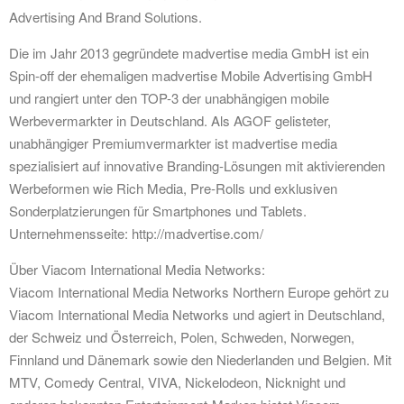
Advertising And Brand Solutions.
Die im Jahr 2013 gegründete madvertise media GmbH ist ein
Spin-off der ehemaligen madvertise Mobile Advertising GmbH
und rangiert unter den TOP-3 der unabhängigen mobile
Werbevermarkter in Deutschland. Als AGOF gelisteter,
unabhängiger Premiumvermarkter ist madvertise media
spezialisiert auf innovative Branding-Lösungen mit aktivierenden
Werbeformen wie Rich Media, Pre-Rolls und exklusiven
Sonderplatzierungen für Smartphones und Tablets.
Unternehmensseite: http://madvertise.com/
Über Viacom International Media Networks:
Viacom International Media Networks Northern Europe gehört zu
Viacom International Media Networks und agiert in Deutschland,
der Schweiz und Österreich, Polen, Schweden, Norwegen,
Finnland und Dänemark sowie den Niederlanden und Belgien. Mit
MTV, Comedy Central, VIVA, Nickelodeon, Nicknight und