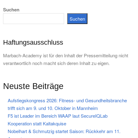
Suchen
Suchen
Haftungsausschluss
Marbach-Academy ist für den Inhalt der Pressemitteilung nicht
verantwortlich noch macht sich deren Inhalt zu eigen.
Neuste Beiträge
Aufstiegskongress 2026: Fitness- und Gesundheitsbranche
trifft sich am 9. und 10. Oktober in Mannheim
F5 ist Leader im Bereich WAAP laut SecureIQLab
Kooperation statt Kaltakquise
Nobelhart & Schmutzig startet Saison: Rückkehr am 11.