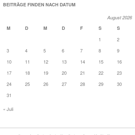
BEITRÄGE FINDEN NACH DATUM
August 2026
M
D
M
D
F
S
S
1
2
3
4
5
6
7
8
9
10
11
12
13
14
15
16
17
18
19
20
21
22
23
24
25
26
27
28
29
30
31
« Juli