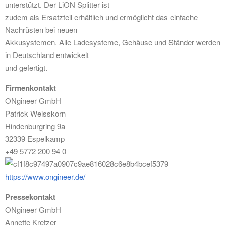
unterstützt. Der LiON Splitter ist
zudem als Ersatzteil erhältlich und ermöglicht das einfache
Nachrüsten bei neuen
Akkusystemen. Alle Ladesysteme, Gehäuse und Ständer werden
in Deutschland entwickelt
und gefertigt.
Firmenkontakt
ONgineer GmbH
Patrick Weisskorn
Hindenburgring 9a
32339 Espelkamp
+49 5772 200 94 0
https://www.ongineer.de/
Pressekontakt
ONgineer GmbH
Annette Kretzer