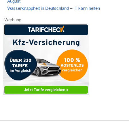
August
Wasserknappheit in Deutschland – IT kann helfen
-Werbung-