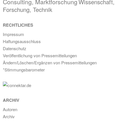
Consulting, Marktforschung
Wissenschaft,
Forschung, Technik
RECHTLICHES
Impressum
Haftungsausschluss
Datenschutz
Veröffentlichung von Pressemitteilungen
Ändern/Löschen/Ergänzen von Pressemitteilungen
*Stimmungsbarometer
ARCHIV
Autoren
Archiv