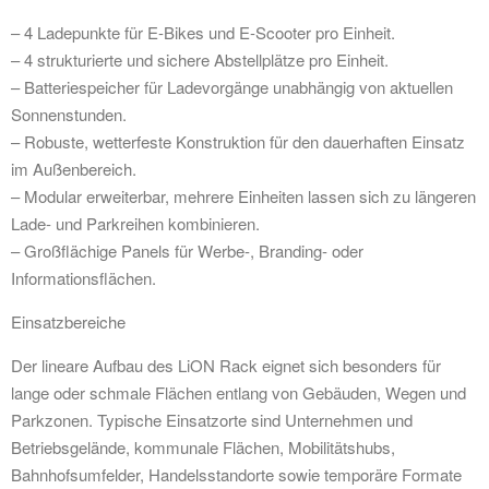
– 4 Ladepunkte für E-Bikes und E-Scooter pro Einheit.
– 4 strukturierte und sichere Abstellplätze pro Einheit.
– Batteriespeicher für Ladevorgänge unabhängig von aktuellen
Sonnenstunden.
– Robuste, wetterfeste Konstruktion für den dauerhaften Einsatz
im Außenbereich.
– Modular erweiterbar, mehrere Einheiten lassen sich zu längeren
Lade- und Parkreihen kombinieren.
– Großflächige Panels für Werbe-, Branding- oder
Informationsflächen.
Einsatzbereiche
Der lineare Aufbau des LiON Rack eignet sich besonders für
lange oder schmale Flächen entlang von Gebäuden, Wegen und
Parkzonen. Typische Einsatzorte sind Unternehmen und
Betriebsgelände, kommunale Flächen, Mobilitätshubs,
Bahnhofsumfelder, Handelsstandorte sowie temporäre Formate