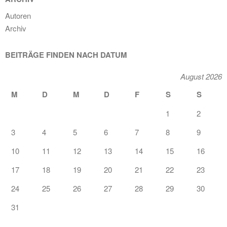
Autoren
Archiv
BEITRÄGE FINDEN NACH DATUM
August 2026
M
D
M
D
F
S
S
1
2
3
4
5
6
7
8
9
10
11
12
13
14
15
16
17
18
19
20
21
22
23
24
25
26
27
28
29
30
31