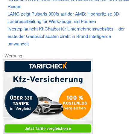
Reisen
LANG zeigt Pulsaris 300fs auf der AMB: Hochpräzise 3D-
Laserbearbeitung für Werkzeuge und Formen
livestep launcht KI-Chatbot für Unternehmenswebsites – der
erste der Gesprächsdaten direkt in Brand Intelligence
umwandelt
-Werbung-