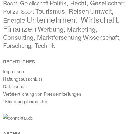
Politik, Recht, Gesellschaft
Recht, Gelellschaft
Tourismus, Reisen
Umwelt,
Polizei
Sport
Unternehmen, Wirtschaft,
Energie
Finanzen
Werbung, Marketing,
Consulting, Marktforschung
Wissenschaft,
Forschung, Technik
RECHTLICHES
Impressum
Haftungsausschluss
Datenschutz
Veröffentlichung von Pressemitteilungen
*Stimmungsbarometer
ARCHIV