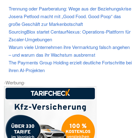
Trennung oder Paarberatung: Wege aus der Beziehungskrise
Josera Petfood macht mit „Good Food. Good Poop“ das
große Geschäft zur Markenbotschaft
SourcingBlox startet CentaurNexus: Operations-Plattform für
Zscaler-Umgebungen
Warum viele Unternehmen ihre Vermarktung falsch angehen
– und warum das ihr Wachstum ausbremst
The Payments Group Holding erzielt deutliche Fortschritte bei
ihren AI-Projekten
-Werbung-