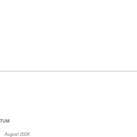
ATUM
August 2026