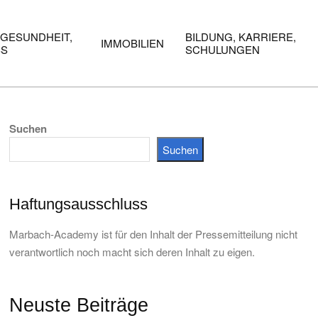
 GESUNDHEIT,
BILDUNG, KARRIERE,
IMMOBILIEN
SS
SCHULUNGEN
Suchen
Suchen
Haftungsausschluss
Marbach-Academy ist für den Inhalt der Pressemitteilung nicht
verantwortlich noch macht sich deren Inhalt zu eigen.
Neuste Beiträge