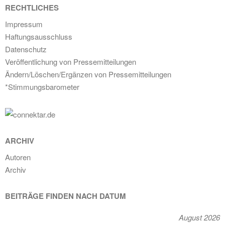
RECHTLICHES
Impressum
Haftungsausschluss
Datenschutz
Veröffentlichung von Pressemitteilungen
Ändern/Löschen/Ergänzen von Pressemitteilungen
*Stimmungsbarometer
ARCHIV
Autoren
Archiv
BEITRÄGE FINDEN NACH DATUM
August 2026