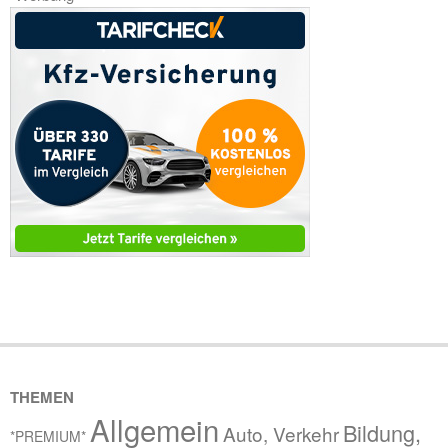
THEMEN
Allgemein
Bildung,
Auto, Verkehr
*PREMIUM*