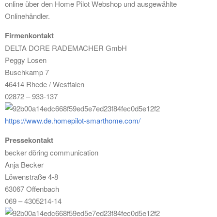
online über den Home Pilot Webshop und ausgewählte
Onlinehändler.
Firmenkontakt
DELTA DORE RADEMACHER GmbH
Peggy Losen
Buschkamp 7
46414 Rhede / Westfalen
02872 – 933-137
https://www.de.homepilot-smarthome.com/
Pressekontakt
becker döring communication
Anja Becker
Löwenstraße 4-8
63067 Offenbach
069 – 4305214-14