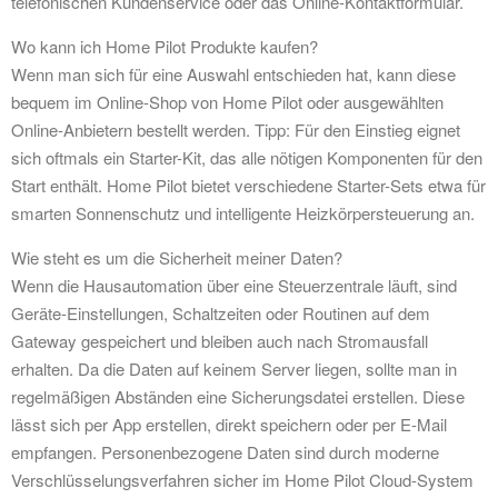
telefonischen Kundenservice oder das Online-Kontaktformular.
Wo kann ich Home Pilot Produkte kaufen?
Wenn man sich für eine Auswahl entschieden hat, kann diese
bequem im Online-Shop von Home Pilot oder ausgewählten
Online-Anbietern bestellt werden. Tipp: Für den Einstieg eignet
sich oftmals ein Starter-Kit, das alle nötigen Komponenten für den
Start enthält. Home Pilot bietet verschiedene Starter-Sets etwa für
smarten Sonnenschutz und intelligente Heizkörpersteuerung an.
Wie steht es um die Sicherheit meiner Daten?
Wenn die Hausautomation über eine Steuerzentrale läuft, sind
Geräte-Einstellungen, Schaltzeiten oder Routinen auf dem
Gateway gespeichert und bleiben auch nach Stromausfall
erhalten. Da die Daten auf keinem Server liegen, sollte man in
regelmäßigen Abständen eine Sicherungsdatei erstellen. Diese
lässt sich per App erstellen, direkt speichern oder per E-Mail
empfangen. Personenbezogene Daten sind durch moderne
Verschlüsselungsverfahren sicher im Home Pilot Cloud-System