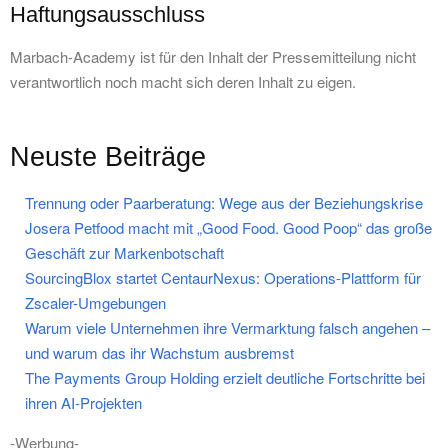
Haftungsausschluss
Marbach-Academy ist für den Inhalt der Pressemitteilung nicht
verantwortlich noch macht sich deren Inhalt zu eigen.
Neuste Beiträge
Trennung oder Paarberatung: Wege aus der Beziehungskrise
Josera Petfood macht mit „Good Food. Good Poop“ das große
Geschäft zur Markenbotschaft
SourcingBlox startet CentaurNexus: Operations-Plattform für
Zscaler-Umgebungen
Warum viele Unternehmen ihre Vermarktung falsch angehen –
und warum das ihr Wachstum ausbremst
The Payments Group Holding erzielt deutliche Fortschritte bei
ihren AI-Projekten
-Werbung-